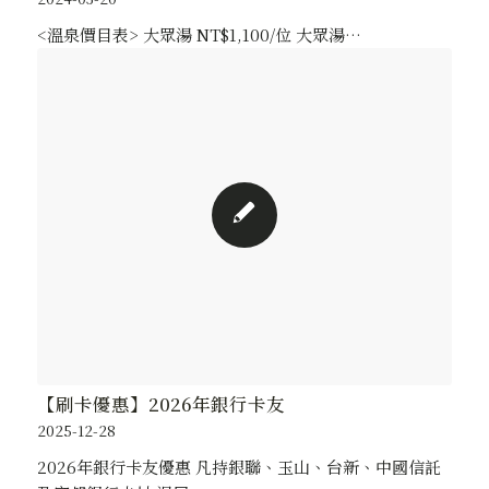
<溫泉價目表> 大眾湯 NT$1,100/位 大眾湯…
【刷卡優惠】2026年銀行卡友
2025-12-28
2026年銀行卡友優惠 凡持銀聯、玉山、台新、中國信託