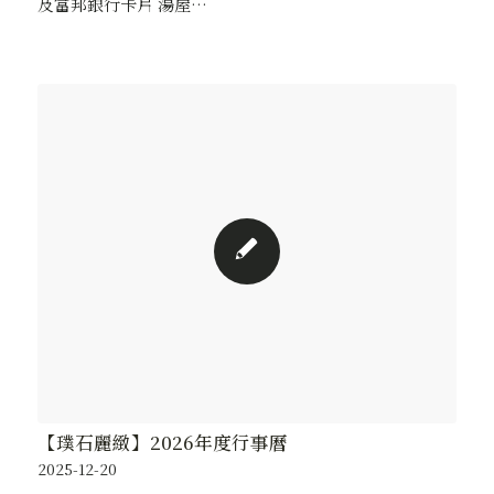
及富邦銀行卡片 湯屋…
【璞石麗緻】2026年度行事曆
2025-12-20