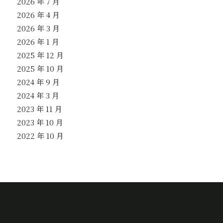
2026 年 7 月
2026 年 4 月
2026 年 3 月
2026 年 1 月
2025 年 12 月
2025 年 10 月
2024 年 9 月
2024 年 3 月
2023 年 11 月
2023 年 10 月
2022 年 10 月