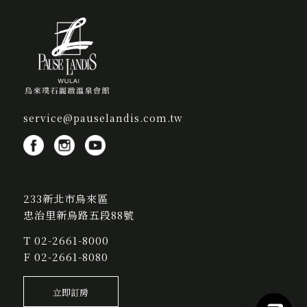
service@pauselandis.com.tw
233新北市烏來區
忠治里新烏路五段88號
T
02-2661-8000
F 02-2661-8080
立即訂房