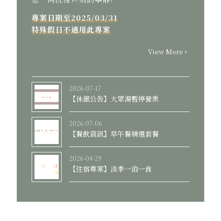
專案日期至2025/03/31
特殊假日不適用此專案
View More
2026-07-17
【休館公告】大眾湯暫停營業
2026-07-06
【餐飲資訊】早午餐精選套餐
2026-04-29
【住宿專案】淡季一泊一食