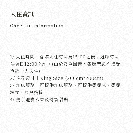
入住資訊
Check-in information
1/ 入住時間｜會館入住時間為15:00之後；退房時間
為隔日12:00之前。(由於安全因素，各房型恕不接受
單獨一人入住)
2/ 床型尺寸｜King Size (200cm*200cm)
3/ 加床服務｜可提供加床服務。可提供嬰兒床、嬰兒
澡盆、嬰兒搖椅。
4/ 提供迎賓水果及特製甜點。