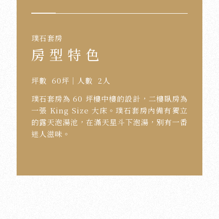
璞石套房
房 型 特 色
坪數 60坪｜人數 2人
璞石套房為 60 坪樓中樓的設計，二樓臥房為
一張 King Size 大床。璞石套房內備有獨立
的露天泡湯池，在滿天星斗下泡湯，別有一番
迷人滋味。