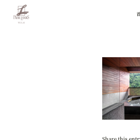
Share this entr