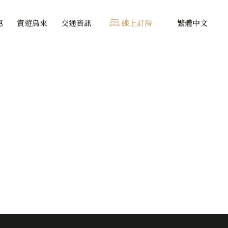
惠
賞遊烏來
交通資訊
線上訂房
繁體中文