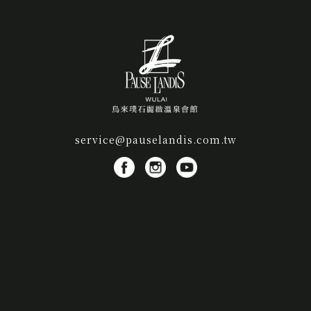
service@pauselandis.com.tw