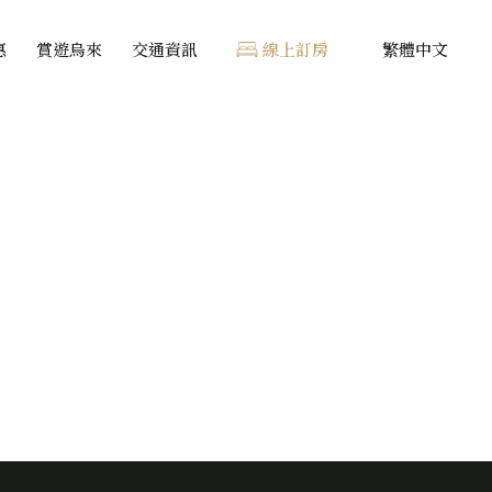
惠
賞遊烏來
交通資訊
線上訂房
繁體中文