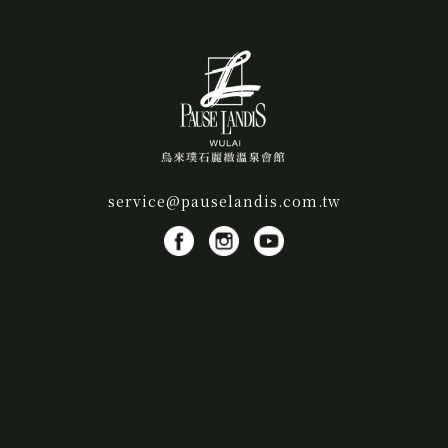
service@pauselandis.com.tw