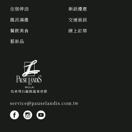
住宿停泊
新訊優惠
風呂湯趣
交通資訊
餐飲美食
線上訂房
藝術品
service@pauselandis.com.tw