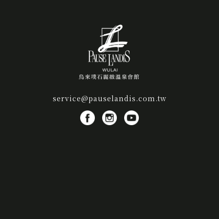
service@pauselandis.com.tw