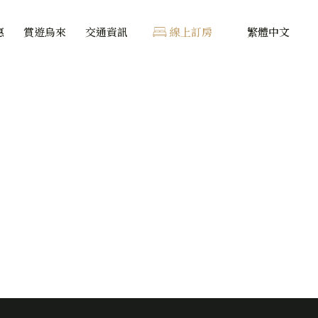
惠
賞遊烏來
交通資訊
線上訂房
繁體中文