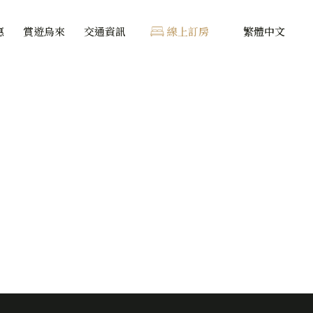
惠
賞遊烏來
交通資訊
線上訂房
繁體中文