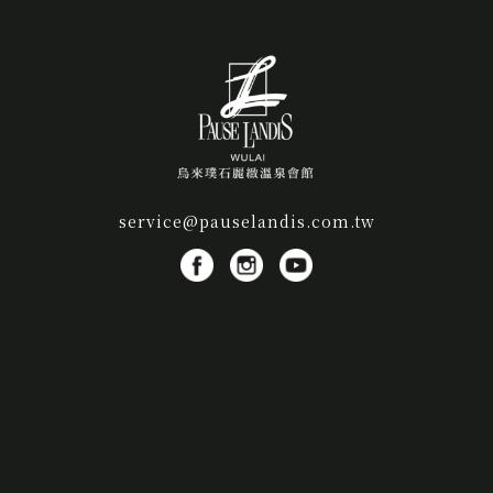
service@pauselandis.com.tw