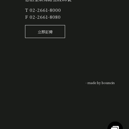
T
02-2661-8000
F 02-2661-8080
立即訂房
- made by
bouncin