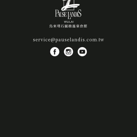
service@pauselandis.com.tw