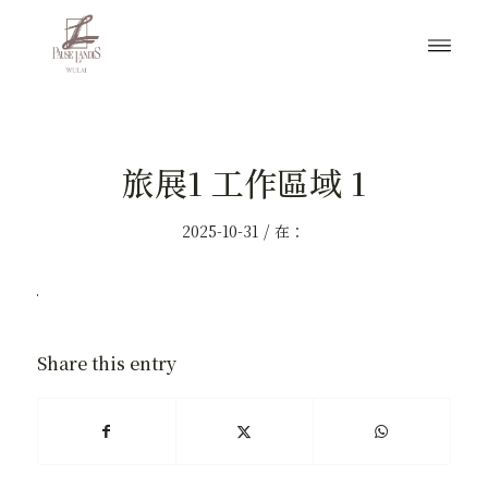
旅展1 工作區域 1
/
2025-10-31
在：
Share this entry