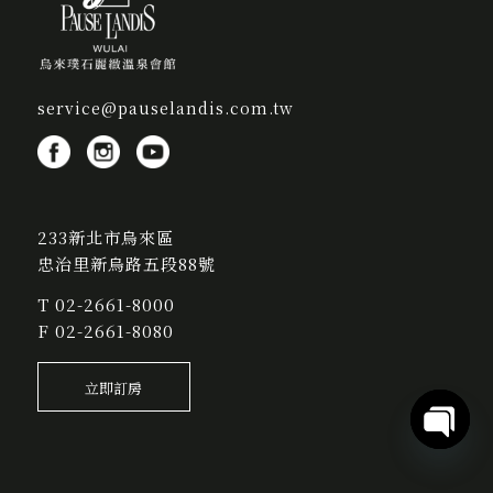
service@pauselandis.com.tw
233新北市烏來區
忠治里新烏路五段88號
T
02-2661-8000
F 02-2661-8080
立即訂房
Open
chaty