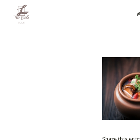
Share this entr