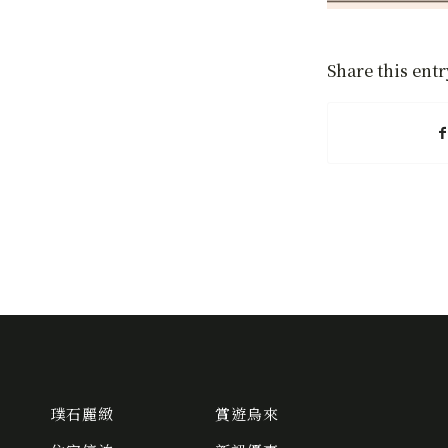
Share this entr
璞石麗緻
賞遊烏來