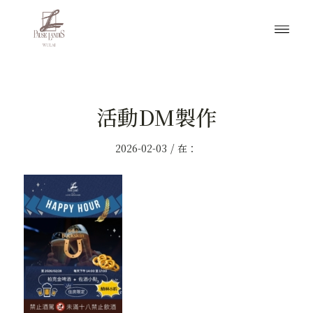
活動DM製作
/
2026-02-03
在：